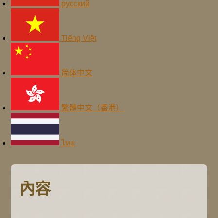
русский
Tiếng Việt
简体中文
繁體中文（香港）
ไทย
內容