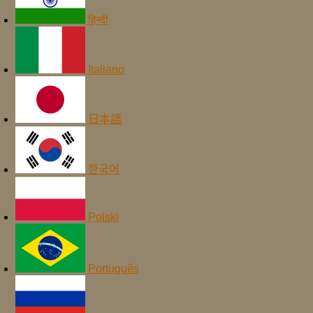
हिन्दी
Italiano
日本語
한국어
Polski
Português