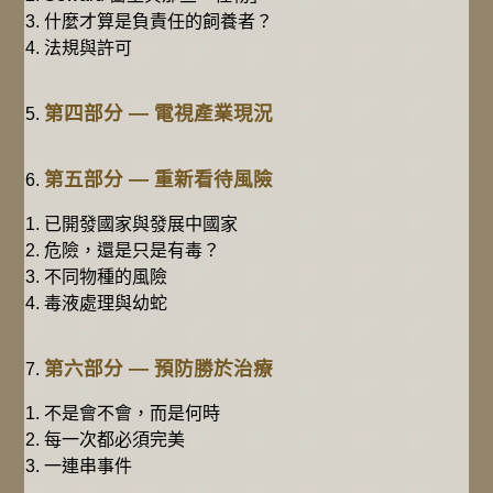
什麼才算是負責任的飼養者？
法規與許可
第四部分 — 電視產業現況
第五部分 — 重新看待風險
已開發國家與發展中國家
危險，還是只是有毒？
不同物種的風險
毒液處理與幼蛇
第六部分 — 預防勝於治療
不是會不會，而是何時
每一次都必須完美
一連串事件