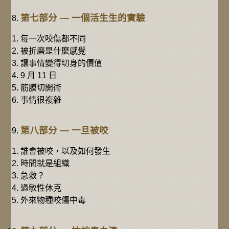
第七部分 — 一個活生生的實驗
每一次咬傷都不同
被折磨是什麼感覺
讓事情變得切身的價值
9 月 11 日
筋膜切開術
事情很複雜
第八部分 — 一旦被咬
誰會被咬，以及如何發生
時間就是組織
急救？
過敏性休克
外來物種咬傷中毒