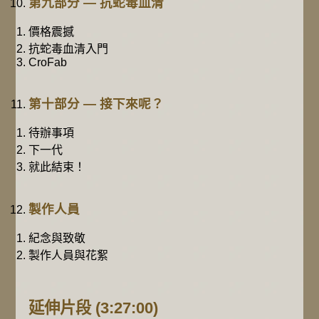
第九部分 — 抗蛇毒血清
價格震撼
抗蛇毒血清入門
CroFab
第十部分 — 接下來呢？
待辦事項
下一代
就此結束！
製作人員
紀念與致敬
製作人員與花絮
延伸片段
(3:27:00)